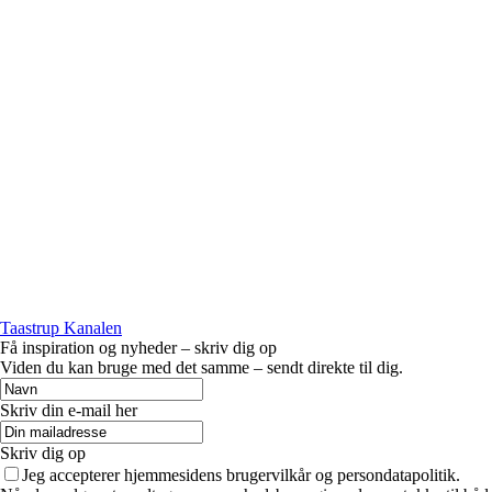
Taastrup Kanalen
Få inspiration og nyheder – skriv dig op
Viden du kan bruge med det samme – sendt direkte til dig.
Skriv din e-mail her
Skriv dig op
Jeg accepterer hjemmesidens brugervilkår og persondatapolitik.