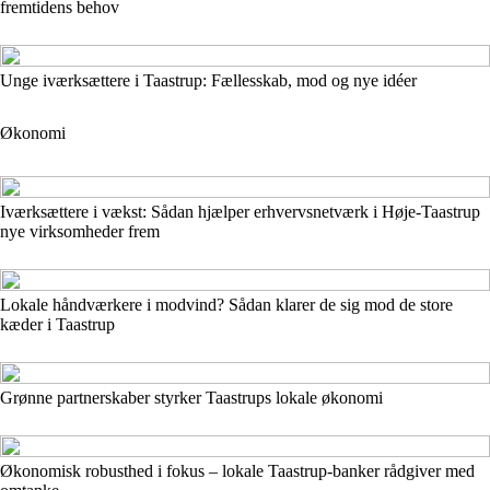
fremtidens behov
Unge iværksættere i Taastrup: Fællesskab, mod og nye idéer
Økonomi
Iværksættere i vækst: Sådan hjælper erhvervsnetværk i Høje-Taastrup
nye virksomheder frem
Lokale håndværkere i modvind? Sådan klarer de sig mod de store
kæder i Taastrup
Grønne partnerskaber styrker Taastrups lokale økonomi
Økonomisk robusthed i fokus – lokale Taastrup-banker rådgiver med