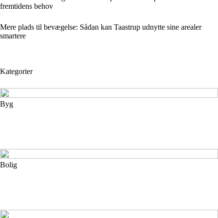
fremtidens behov
Mere plads til bevægelse: Sådan kan Taastrup udnytte sine arealer
smartere
Kategorier
Byg
Bolig