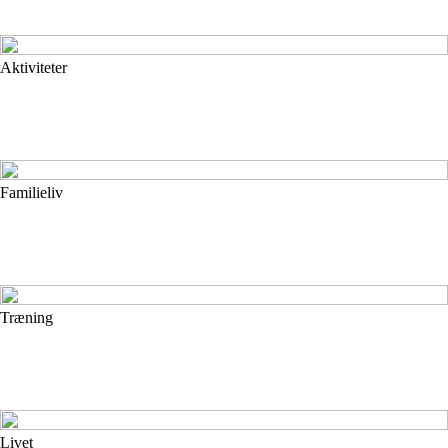
Aktiviteter
Familieliv
Træning
Livet