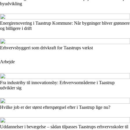
byudvikling
Energirenovering i Taastrup Kommune: Når bygninger bliver grønnere
og billigere i drift
Erhvervsbyggeri som drivkraft for Taastrups vækst
Arbejde
Fra industriby til innovationsby: Erhvervsområderne i Taastrup
udvikler sig
Hvilke job er der størst efterspørgsel efter i Taastrup lige nu?
Uddannelser i bevægelse – sådan tilpasses Taastrups erhvervsskoler til