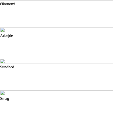
Økonomi
Arbejde
Sundhed
Smag